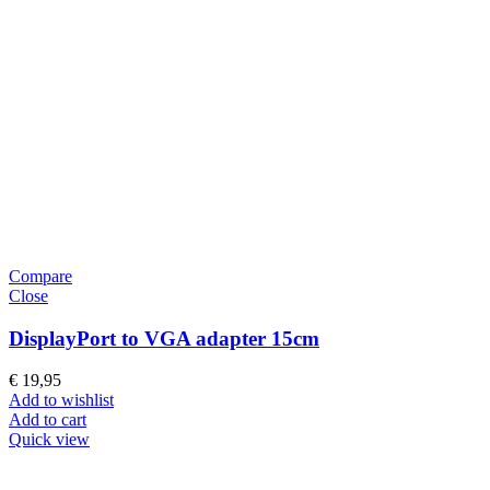
Compare
Close
DisplayPort to VGA adapter 15cm
€
19,95
Add to wishlist
Add to cart
Quick view