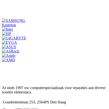
Kingston
Al sinds 1997 uw computerspeciaalzaak voor reparaties aan diverse
soorten elektronica.
Goudreinetstraat 253, 2564PS Den Haag