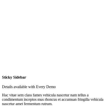
Sticky Sidebar
Details available with Every Demo
Hac vitae sem class fames vehicula nascetur nam tellus a
condimentum inceptos mus rhoncus et accumsan fringilla vehicula
nascetur amet fermentum rutrum.