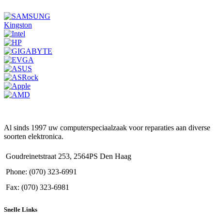
Kingston
Al sinds 1997 uw computerspeciaalzaak voor reparaties aan diverse
soorten elektronica.
Goudreinetstraat 253, 2564PS Den Haag
Phone: (070) 323-6991
Fax: (070) 323-6981
Snelle Links